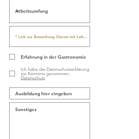
Erfahrung in der Gastronomie
Ich habe die Datenschutzerklärung
zur Kenntnis genommen.
Datenschutz