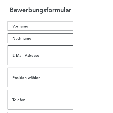
Bewerbungsformular