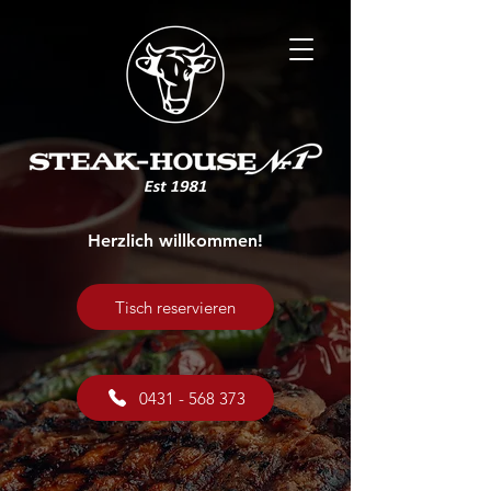
Herzlich willkommen!
Tisch reservieren
0431 - 568 373