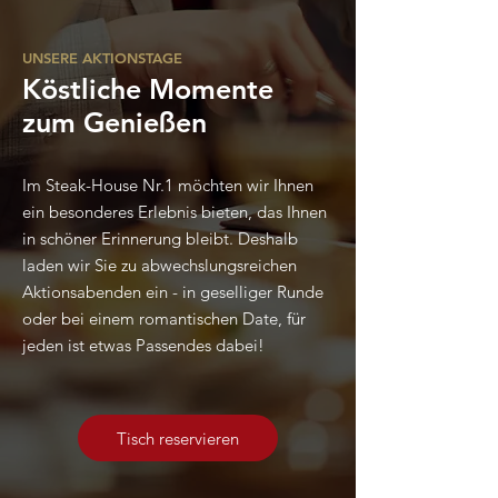
UNSERE AKTIONSTAGE
Köstliche Momente
zum Genießen
Im Steak-House Nr.1 möchten wir Ihnen
ein besonderes Erlebnis bieten, das Ihnen
in schöner Erinnerung bleibt.
Deshalb
laden wir Sie zu abwechslungsreichen
Aktionsabenden ein - in geselliger Runde
oder bei einem romantischen Date, für
jeden ist etwas Passendes dabei!
Tisch reservieren