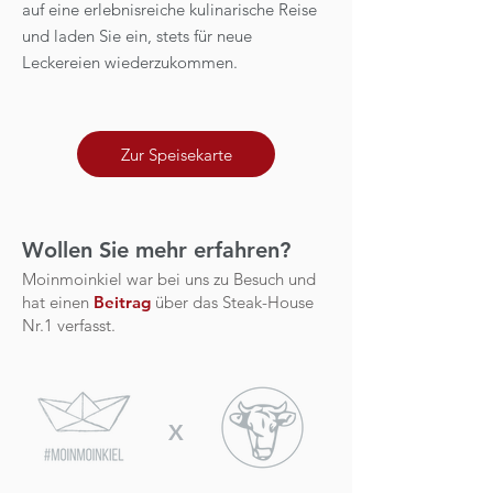
auf eine erlebnisreiche kulinarische Reise
und laden Sie ein, stets für neue
Leckereien wiederzukommen.
Zur Speisekarte
Wollen Sie mehr erfahren?
Moinmoinkiel war bei uns zu Besuch und
hat einen
Beitrag
über das Steak-House
Nr.1 verfasst.
X