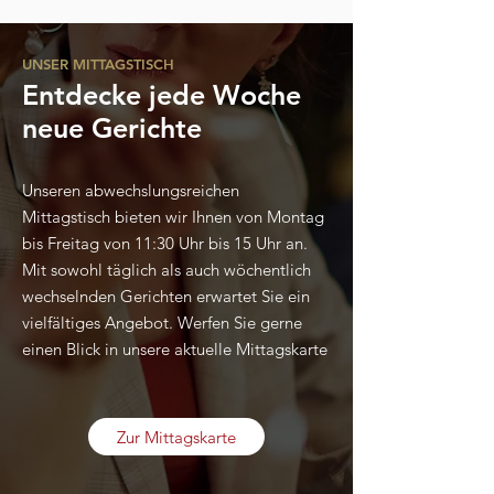
UNSER MITTAGSTISCH
Entdecke jede Woche
neue Gerichte
Unseren abwechslungsreichen
Mittagstisch bieten wir Ihnen von Montag
bis Freitag von 11:30 Uhr bis 15 Uhr an.
Mit sowohl täglich als auch wöchentlich
wechselnden Gerichten erwartet Sie ein
vielfältiges Angebot. Werfen Sie gerne
einen Blick in unsere aktuelle Mittagskarte
Zur Mittagskarte