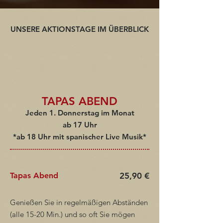
UNSERE AKTIONSTAGE IM ÜBERBLICK
TAPAS ABEND
Jeden 1. Donnerstag im Monat
ab 17 Uhr
*ab 18 Uhr mit spanischer Live Musik*
Tapas Abend
25,90 €
Genießen Sie in regelmäßigen Abständen
(alle 15-20 Min.) und so oft Sie mögen